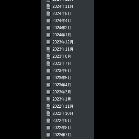
2024年11月
2024年9月
2024年4月
2024年2月
2024年1月
2023年12月
2023年11月
2023年8月
2023年7月
2023年6月
2023年5月
2023年4月
2023年3月
2023年1月
2022年11月
2022年10月
2022年9月
2022年8月
2022年7月