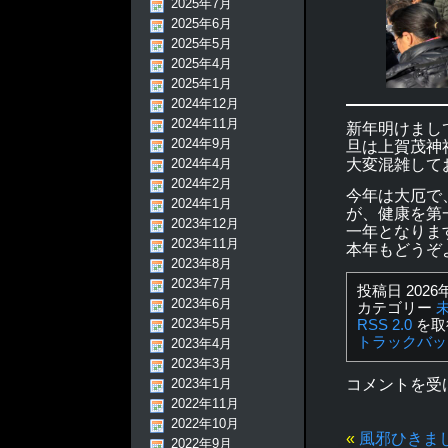
2025年7月
2025年6月
2025年5月
2025年4月
2025年1月
2024年12月
2024年11月
新年明けまし
2024年9月
旦は上賀茂神
2024年4月
大変混雑して
2024年2月
今年は大厄で
2024年1月
が、健康を第
2023年12月
一年となりま
2023年11月
本年もどうぞ
2023年8月
2023年7月
投稿日 2026年
2023年6月
カテゴリー
2023年5月
RSS 2.0
を取
トラックバッ
2023年4月
2023年3月
2023年1月
コメントを受
2022年11月
2022年10月
«
風邪ひきま
2022年9月