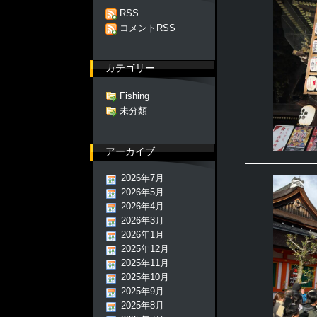
RSS
コメントRSS
カテゴリー
Fishing
未分類
アーカイブ
2026年7月
2026年5月
2026年4月
2026年3月
2026年1月
2025年12月
2025年11月
2025年10月
2025年9月
2025年8月