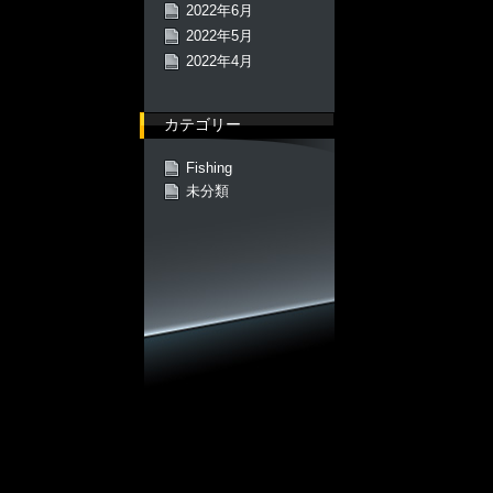
2022年6月
2022年5月
2022年4月
カテゴリー
Fishing
未分類