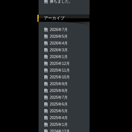
勝ちました。
アーカイブ
2026年7月
2026年5月
2026年4月
2026年3月
2026年1月
2025年12月
2025年11月
2025年10月
2025年9月
2025年8月
2025年7月
2025年6月
2025年5月
2025年4月
2025年1月
2024年12月