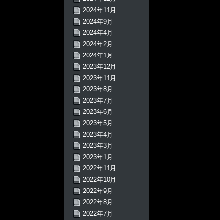
2024年11月
2024年9月
2024年4月
2024年2月
2024年1月
2023年12月
2023年11月
2023年8月
2023年7月
2023年6月
2023年5月
2023年4月
2023年3月
2023年1月
2022年11月
2022年10月
2022年9月
2022年8月
2022年7月