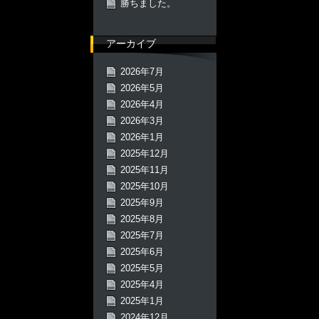
勝ちました。
アーカイブ
2026年7月
2026年5月
2026年4月
2026年3月
2026年1月
2025年12月
2025年11月
2025年10月
2025年9月
2025年8月
2025年7月
2025年6月
2025年5月
2025年4月
2025年1月
2024年12月