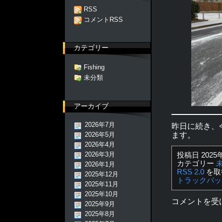
RSS
コメントRSS
カテゴリー
Fishing
未分類
アーカイブ
2026年7月
昨日に続き、
2026年5月
ます。
2026年4月
2026年3月
投稿日 2025
カテゴリー
2026年1月
RSS 2.0
を取
2025年12月
トラックバッ
2025年11月
2025年10月
コメントを受
2025年9月
2025年8月