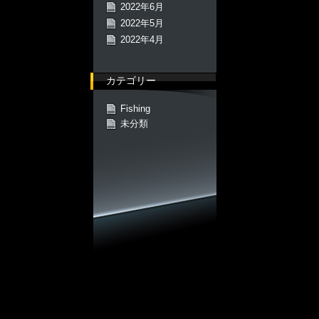
2022年6月
2022年5月
2022年4月
カテゴリー
Fishing
未分類