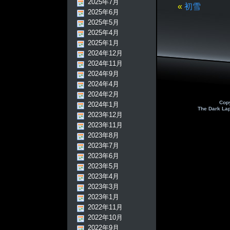
2025年7月
«
初雪
2025年6月
2025年5月
2025年4月
2025年1月
2024年12月
2024年11月
2024年9月
2024年4月
2024年2月
Cop
2024年1月
The Dark La
2023年12月
2023年11月
2023年8月
2023年7月
2023年6月
2023年5月
2023年4月
2023年3月
2023年1月
2022年11月
2022年10月
2022年9月