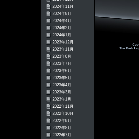
2024年11月
2024年9月
2024年4月
2024年2月
2024年1月
2023年12月
Cop
The Dark La
2023年11月
2023年8月
2023年7月
2023年6月
2023年5月
2023年4月
2023年3月
2023年1月
2022年11月
2022年10月
2022年9月
2022年8月
2022年7月