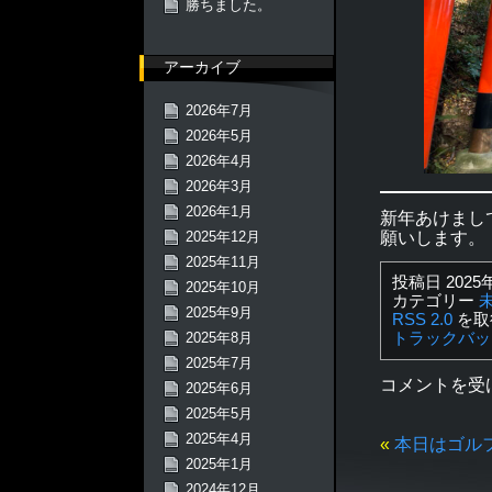
勝ちました。
アーカイブ
2026年7月
2026年5月
2026年4月
2026年3月
2026年1月
新年あけまし
願いします。
2025年12月
2025年11月
投稿日 2025年
2025年10月
カテゴリー
2025年9月
RSS 2.0
を取
2025年8月
トラックバッ
2025年7月
コメントを受
2025年6月
2025年5月
2025年4月
«
本日はゴル
2025年1月
2024年12月