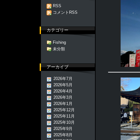
RSS
コメントRSS
カテゴリー
Fishing
未分類
アーカイブ
2026年7月
2026年5月
2026年4月
2026年3月
2026年1月
2025年12月
2025年11月
2025年10月
2025年9月
2025年8月