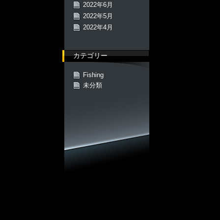
2022年6月
2022年5月
2022年4月
カテゴリー
Fishing
未分類