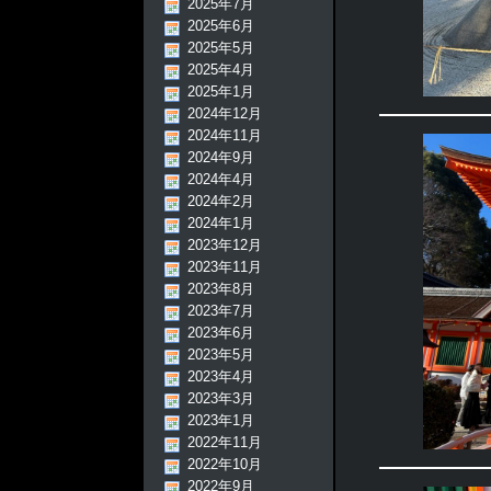
2025年7月
2025年6月
2025年5月
2025年4月
2025年1月
2024年12月
2024年11月
2024年9月
2024年4月
2024年2月
2024年1月
2023年12月
2023年11月
2023年8月
2023年7月
2023年6月
2023年5月
2023年4月
2023年3月
2023年1月
2022年11月
2022年10月
2022年9月